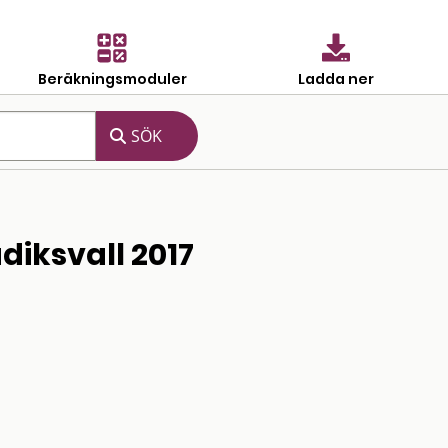
Beräkningsmoduler
Ladda ner
diksvall 2017