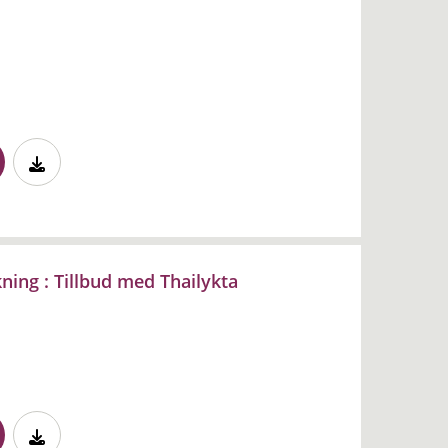
ing : Tillbud med Thailykta