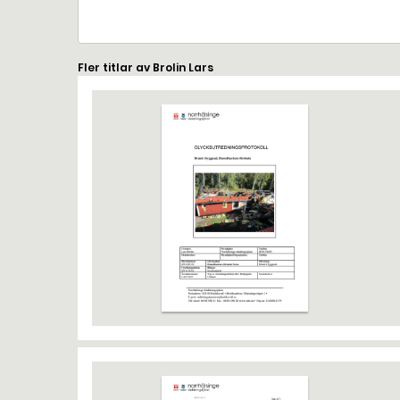
Fler titlar av Brolin Lars