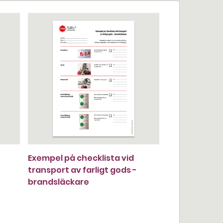
Exempel på checklista vid
transport av farligt gods -
brandsläckare