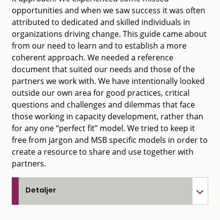
opportunities and when we saw success it was often
attributed to dedicated and skilled individuals in
organizations driving change. This guide came about
from our need to learn and to establish a more
coherent approach. We needed a reference
document that suited our needs and those of the
partners we work with. We have intentionally looked
outside our own area for good practices, critical
questions and challenges and dilemmas that face
those working in capacity development, rather than
for any one “perfect fit” model. We tried to keep it
free from jargon and MSB specific models in order to
create a resource to share and use together with
partners.
Detaljer