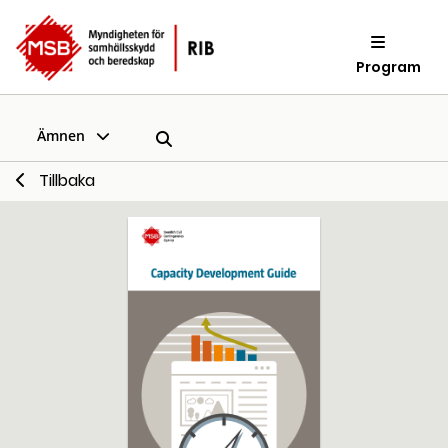
Program
Ämnen
Tillbaka