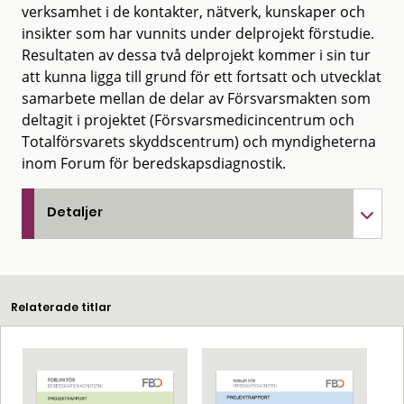
verksamhet i de kontakter, nätverk, kunskaper och
insikter som har vunnits under delprojekt förstudie.
Resultaten av dessa två delprojekt kommer i sin tur
att kunna ligga till grund för ett fortsatt och utvecklat
samarbete mellan de delar av Försvarsmakten som
deltagit i projektet (Försvarsmedicincentrum och
Totalförsvarets skyddscentrum) och myndigheterna
inom Forum för beredskapsdiagnostik.
Detaljer
Relaterade titlar