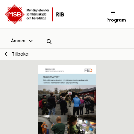
Program
Ämnen
Tillbaka