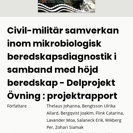
Civil-militär samverkan
inom mikrobiologisk
beredskapsdiagnostik i
samband med höjd
beredskap - Delprojekt
Övning : projektrapport
Författare
Thelaus Johanna, Bengtsson Ulrika
Allard, Bergqvist Joakim, Flink Catarina,
Lavander Moa, Salaneck Erik, Wikberg
Per, Zohari Siamak