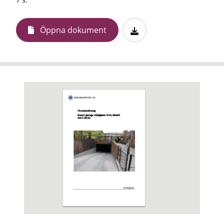
Öppna dokument