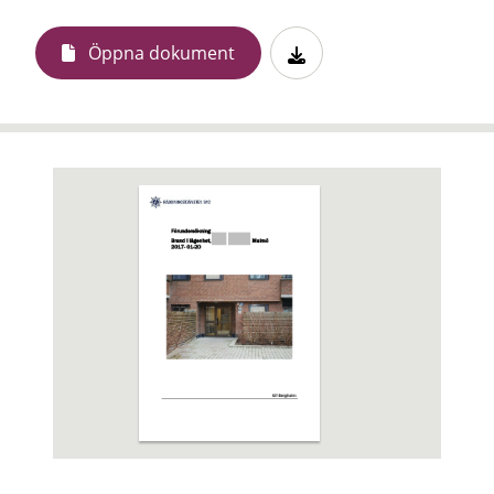
Öppna dokument