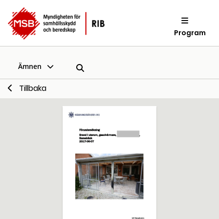
Program
Ämnen
Tillbaka