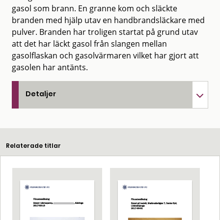
gasol som brann. En granne kom och släckte
branden med hjälp utav en handbrandsläckare med
pulver. Branden har troligen startat på grund utav
att det har läckt gasol från slangen mellan
gasolflaskan och gasolvärmaren vilket har gjort att
gasolen har antänts.
Detaljer
Relaterade titlar