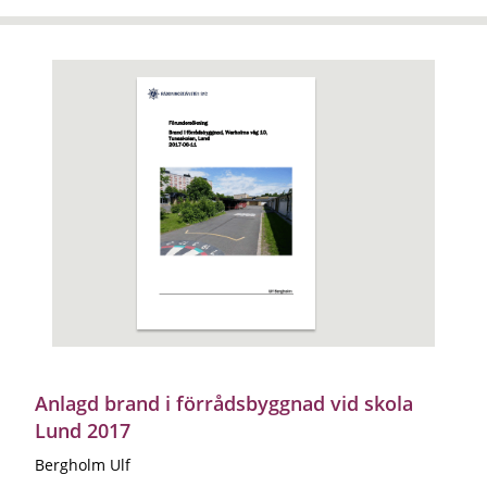
Anlagd brand i förrådsbyggnad vid skola
Lund 2017
Bergholm Ulf