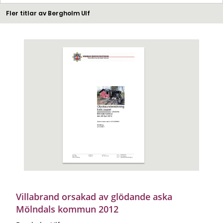
Fler titlar av Bergholm Ulf
Villabrand orsakad av glödande aska
Mölndals kommun 2012