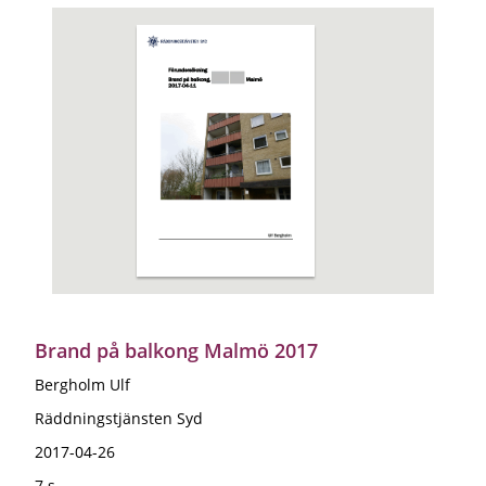
Brand på balkong Malmö 2017
Bergholm Ulf
Räddningstjänsten Syd
2017-04-26
7 s.