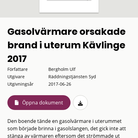
Gasolvärmare orsakade
brand i uterum Kävlinge
2017
Författare
Bergholm Ulf
Utgivare
Räddningstjänsten Syd
Utgivningsår
2017-06-26
Öppna dokument
Den boende tände en gasolvärmare i uterummet
som började brinna i gasolslangen, det gick inte att
stänga av värmaren eftersom det strömmade ut