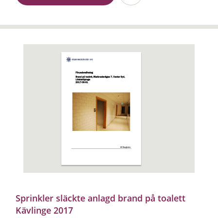
Sprinkler släckte anlagd brand på toalett
Kävlinge 2017