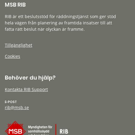
MSB RIB
RIB är ett beslutsstöd för räddningstjänst som ger stöd
hela vägen från planering av framtida insatser till att
fatta rätt beslut när olyckan är framme.
Tillgänglighet
Cookies
Behöver du hjälp?
Kontakta RIB Support
E-POST
rib@msb.se