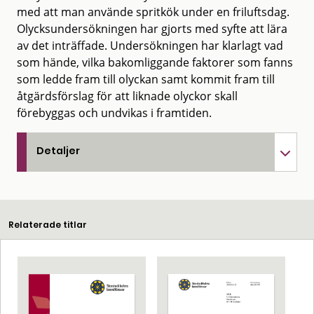
med att man använde spritkök under en friluftsdag.
Olycksundersökningen har gjorts med syfte att lära
av det inträffade. Undersökningen har klarlagt vad
som hände, vilka bakomliggande faktorer som fanns
som ledde fram till olyckan samt kommit fram till
åtgärdsförslag för att liknade olyckor skall
förebyggas och undvikas i framtiden.
Detaljer
Relaterade titlar