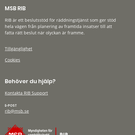
MSB RIB
RIB är ett beslutsstöd för räddningstjänst som ger stöd
hela vägen från planering av framtida insatser till att
fatta rätt beslut när olyckan är framme.
Tillgänglighet
Cookies
Behöver du hjälp?
Kontakta RIB Support
E-POST
rib@msb.se