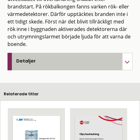
brandstart. På rökbalkongen fanns varken rök- eller
värmedetektorer. Därför upptäcktes branden inte i
ett tidigt skede. Först när det blivit tillräckligt med
rök inne i byggnaden aktiverades detektorerna där
och utrymningslarmet började ljuda för att varna de
boende.
Detaljer
Relaterade titlar