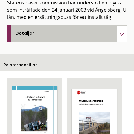
Statens haverikommission har undersökt en olycka
som inträffade den 24 januari 2003 vid Ängelsberg, U
län, med en ersättningsbuss för ett inställt tåg.
Detaljer
Relaterade titlar