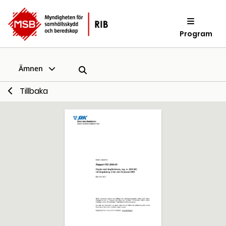
Program
Ämnen
Tillbaka