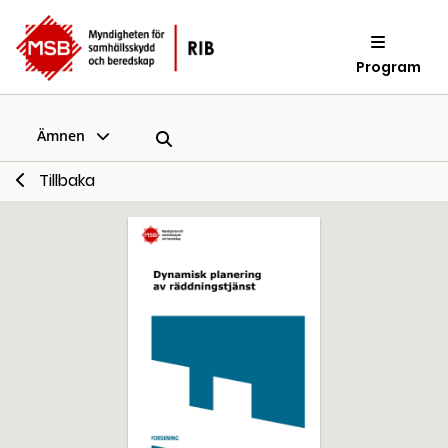
Program
Ämnen
Tillbaka