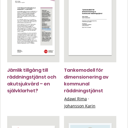
Jämlik tillgång till
Tankemodell för
räddningstjänst och
dimensionering av
akutsjukvård – en
kommunal
självklarhet?
räddningstjänst
Adawi Rima
·
Johansson Karin