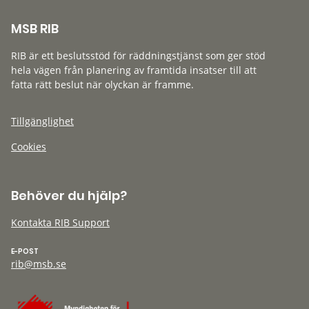
MSB RIB
RIB är ett beslutsstöd för räddningstjänst som ger stöd
hela vägen från planering av framtida insatser till att
fatta rätt beslut när olyckan är framme.
Tillgänglighet
Cookies
Behöver du hjälp?
Kontakta RIB Support
E-POST
rib@msb.se