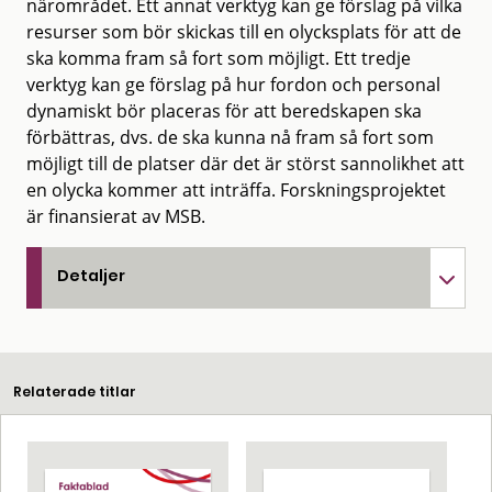
närområdet. Ett annat verktyg kan ge förslag på vilka
resurser som bör skickas till en olycksplats för att de
ska komma fram så fort som möjligt. Ett tredje
verktyg kan ge förslag på hur fordon och personal
dynamiskt bör placeras för att beredskapen ska
förbättras, dvs. de ska kunna nå fram så fort som
möjligt till de platser där det är störst sannolikhet att
en olycka kommer att inträffa. Forskningsprojektet
är finansierat av MSB.
Detaljer
Relaterade titlar