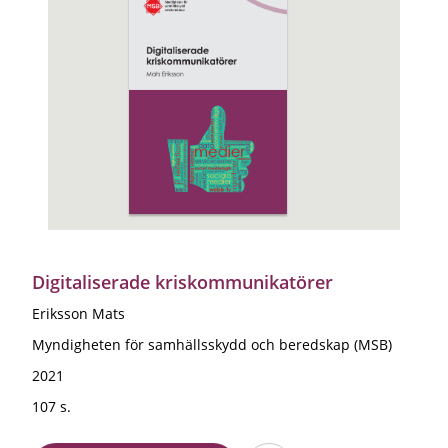
Digitaliserade kriskommunikatörer
Eriksson Mats
Myndigheten för samhällsskydd och beredskap (MSB)
2021
107 s.