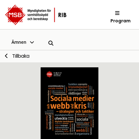
Program
Ämnen
Tillbaka