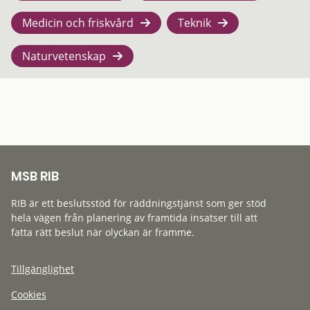
Medicin och friskvård
Teknik
Naturvetenskap
MSB RIB
RIB är ett beslutsstöd för räddningstjänst som ger stöd
hela vägen från planering av framtida insatser till att
fatta rätt beslut när olyckan är framme.
Tillgänglighet
Cookies