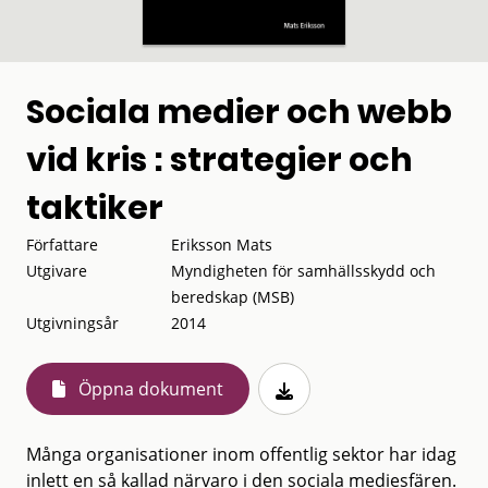
Sociala medier och webb
vid kris : strategier och
taktiker
Författare
Eriksson Mats
Utgivare
Myndigheten för samhällsskydd och
beredskap (MSB)
Utgivningsår
2014
Öppna dokument
Många organisationer inom offentlig sektor har idag
inlett en så kallad närvaro i den sociala mediesfären.