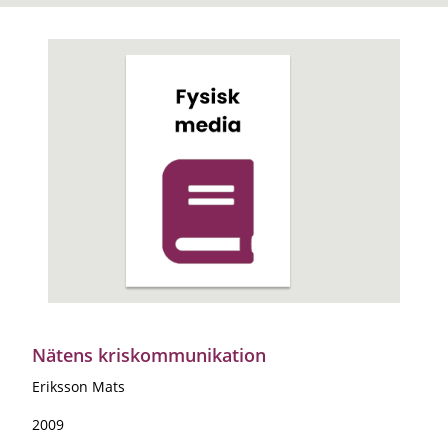
Nätens kriskommunikation
Eriksson Mats
2009