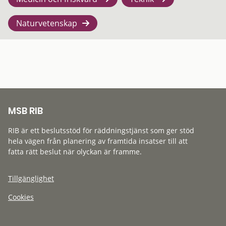
Naturvetenskap
MSB RIB
RIB är ett beslutsstöd för räddningstjänst som ger stöd
hela vägen från planering av framtida insatser till att
fatta rätt beslut när olyckan är framme.
Tillgänglighet
Cookies