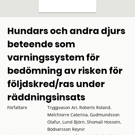
Hundars och andra djurs
beteende som
varningssystem för
bedömning av risken för
följdskred/ras under
räddningsinsats
Författare
Tryggvason Ari, Roberts Roland,
Melchiorre Caterina, Gudmundsson
Olafur, Lund Björn, Shomali Hossein,
Bödvarsson Reynir