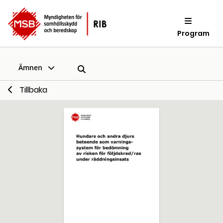
Program
Ämnen
Tillbaka