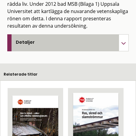
rädda liv. Under 2012 bad MSB (Bilaga 1) Uppsala
Universitet att kartlägga de nuvarande vetenskapliga
rönen om detta. I denna rapport presenteras
resultaten av denna undersökning.
Detaljer
Relaterade titlar