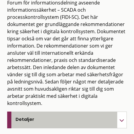
Forum för informationsdelning avseende
informationssäkerhet – SCADA och
processkontrollsystem (FIDI-SC). Det här
dokumentet ger grundläggande rekommendationer
kring säkerhet i digitala kontrollsystem. Dokumentet
tipsar också om var det går att finna ytterligare
information. De rekommendationer som vi ger
ansluter väl till internationellt erkända
rekommendationer, praxis och standardiserade
arbetssätt. Den inledande delen av dokumentet
vänder sig till dig som arbetar med säkerhetsfrågor
på ledningsnivå. Sedan följer något mer detaljerade
avsnitt som huvudsakligen riktar sig till dig som
arbetar praktiskt med säkerhet i digitala
kontrollsystem.
Detaljer