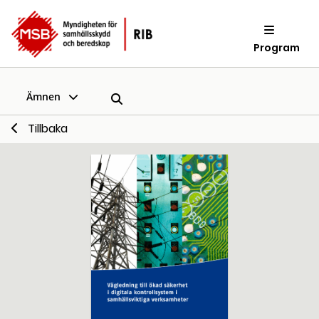
Program
Ämnen
Tillbaka