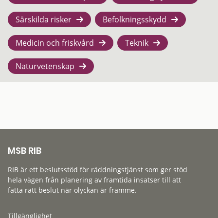
Särskilda risker
Befolkningsskydd
Medicin och friskvård
Teknik
Naturvetenskap
MSB RIB
RIB är ett beslutsstöd för räddningstjänst som ger stöd
hela vägen från planering av framtida insatser till att
fatta rätt beslut när olyckan är framme.
Tillgänglighet