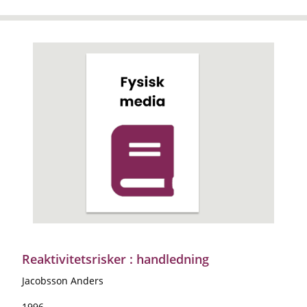
Reaktivitetsrisker : handledning
Jacobsson Anders
1996