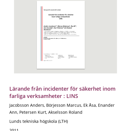
Lärande från incidenter för säkerhet inom
farliga verksamheter : LINS
Jacobsson Anders, Börjesson Marcus, Ek Åsa, Enander
Ann, Petersen Kurt, Akselsson Roland
Lunds tekniska högskola (LTH)
2011