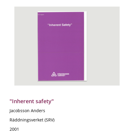
"Inherent safety"
Jacobsson Anders
Räddningsverket (SRV)
2001