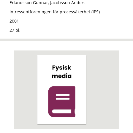
Erlandsson Gunnar, Jacobsson Anders
Intressentföreningen för processäkerhet (IPS)
2001
27 bl.