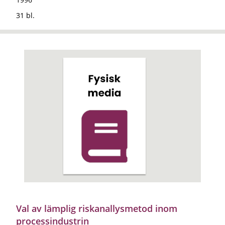
31 bl.
Val av lämplig riskanallysmetod inom
processindustrin