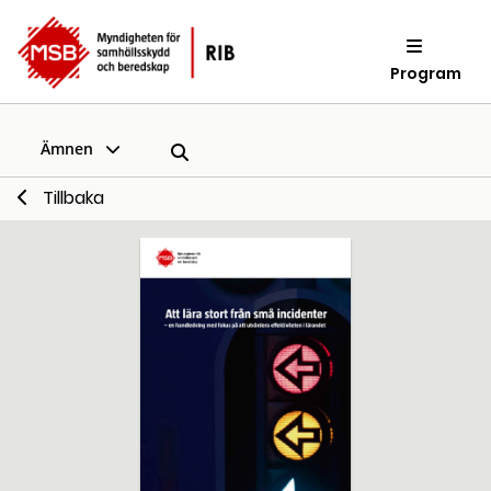
Program
Ämnen
Tillbaka