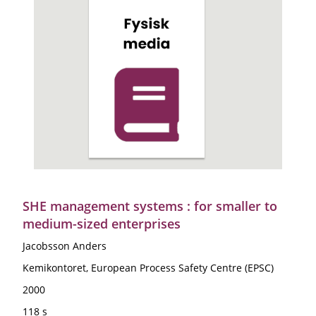
SHE management systems : for smaller to
medium-sized enterprises
Jacobsson Anders
Kemikontoret, European Process Safety Centre (EPSC)
2000
118 s