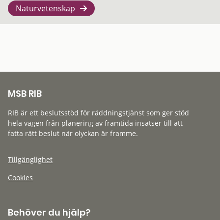
Naturvetenskap
MSB RIB
RIB är ett beslutsstöd för räddningstjänst som ger stöd
hela vägen från planering av framtida insatser till att
fatta rätt beslut när olyckan är framme.
Tillgänglighet
Cookies
Behöver du hjälp?