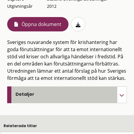
Utgivningsår
2012
Öppna dokument
Sveriges nuvarande system för krishantering har
goda förutsättningar för att ta emot internationellt
stöd vid kriser och allvarliga händelser i fredstid. På
en del områden kan förutsättningarna förbättras.
Utredningen lämnar ett antal förslag på hur Sveriges
förmåga att ta emot internationellt stöd kan stärkas.
Detaljer
Relaterade titlar