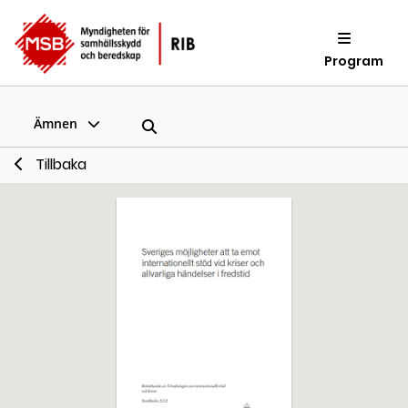
Program
Ämnen
Tillbaka