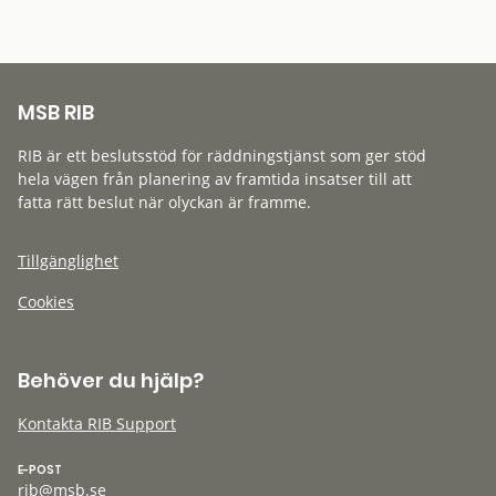
MSB RIB
RIB är ett beslutsstöd för räddningstjänst som ger stöd
hela vägen från planering av framtida insatser till att
fatta rätt beslut när olyckan är framme.
Tillgänglighet
Cookies
Behöver du hjälp?
Kontakta RIB Support
E-POST
rib@msb.se