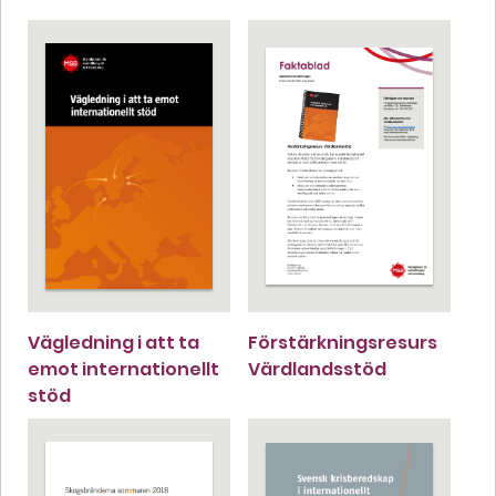
Vägledning i att ta
Förstärkningsresurs
emot internationellt
Värdlandsstöd
stöd