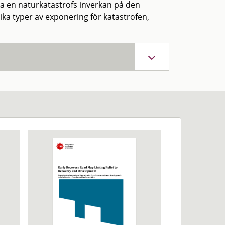
a en naturkatastrofs inverkan på den
ika typer av exponering för katastrofen,