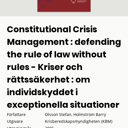
Constitutional Crisis
Management : defending
the rule of law without
rules - Kriser och
rättssäkerhet : om
individskyddet i
exceptionella situationer
Författare
Olsson Stefan, Holmström Barry
Utgivare
Krisberedskapsmyndigheten (KBM)