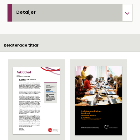
Detaljer
Relaterade titlar