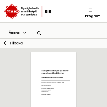
Program
Ämnen
Tillbaka