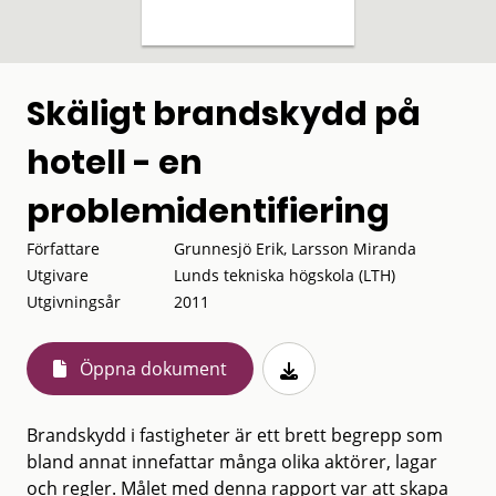
Skäligt brandskydd på
hotell - en
problemidentifiering
Författare
Grunnesjö Erik, Larsson Miranda
Utgivare
Lunds tekniska högskola (LTH)
Utgivningsår
2011
Öppna dokument
Brandskydd i fastigheter är ett brett begrepp som
bland annat innefattar många olika aktörer, lagar
och regler. Målet med denna rapport var att skapa