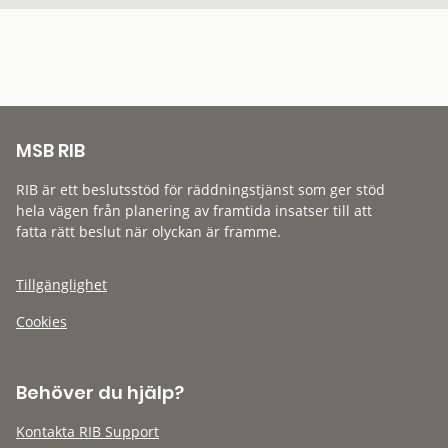
MSB RIB
RIB är ett beslutsstöd för räddningstjänst som ger stöd
hela vägen från planering av framtida insatser till att
fatta rätt beslut när olyckan är framme.
Tillgänglighet
Cookies
Behöver du hjälp?
Kontakta RIB Support