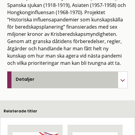
Spanska sjukan (1918-1919), Asiaten (1957-1958) och
Hongkonginfluensan (1968-1970). Projektet
“Historiska influensapandemier som kunskapskälla
för beredskapsplanering” finansierades med sex
miljoner kronor av Krisberedskapsmyndigheten.
Genom att granska dåtidens förberedelser, regler,
åtgärder och handlande har man fått helt ny
kunskap om hur man ska agera vid nästa pandemi
och vilka prioriteringar man kan bli tvungna att ta.
Detaljer
Relaterade titlar