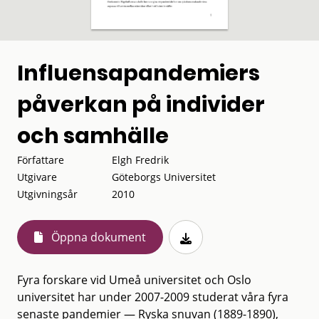
Influensapandemiers
påverkan på individer
och samhälle
Författare
Elgh Fredrik
Utgivare
Göteborgs Universitet
Utgivningsår
2010
Öppna dokument
Fyra forskare vid Umeå universitet och Oslo
universitet har under 2007-2009 studerat våra fyra
senaste pandemier — Ryska snuvan (1889-1890),