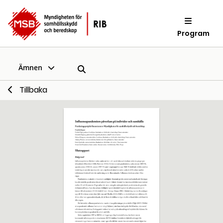
Program
Ämnen
Tillbaka