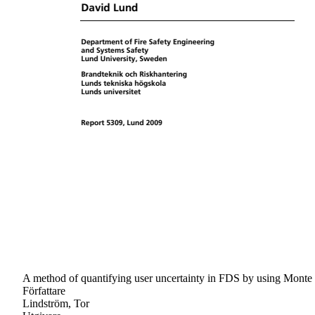
A method of quantifying user uncertainty in FDS by using Monte 
Författare
Lindström, Tor