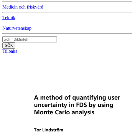
Medicin och friskvård
Teknik
Naturvetenskap
Tillbaka