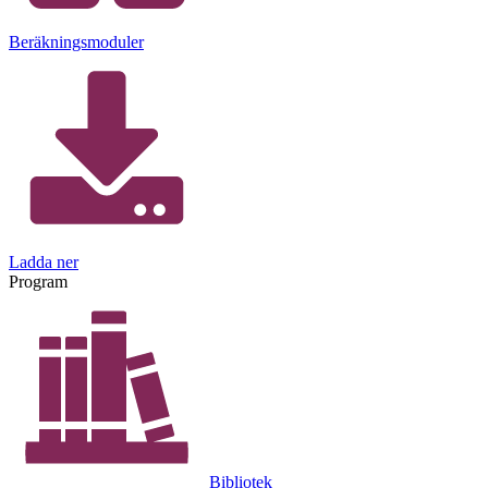
Beräkningsmoduler
Ladda ner
Program
Bibliotek