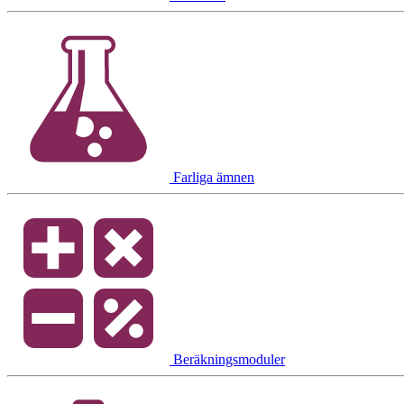
Farliga ämnen
Beräkningsmoduler