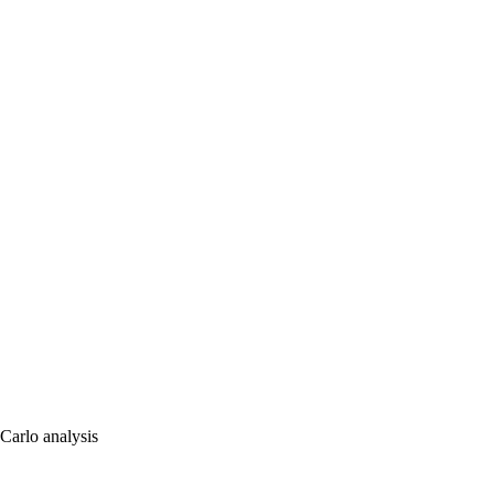
Carlo analysis