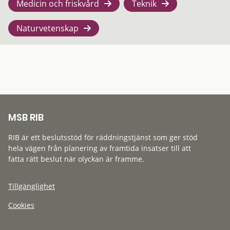
Medicin och friskvård
Teknik
Naturvetenskap
MSB RIB
RIB är ett beslutsstöd för räddningstjänst som ger stöd
hela vägen från planering av framtida insatser till att
fatta rätt beslut när olyckan är framme.
Tillgänglighet
Cookies