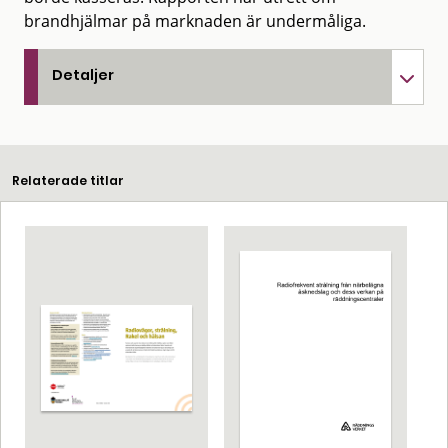
brandhjälmar på marknaden är undermåliga.
Detaljer
Relaterade titlar