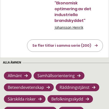
"Ekonomisk
optimering av det
industriella
brandskyddet"
Johansson Henrik
Se fler titlar i samma serie (200)
ALLA ÄMNEN
Allmänt
Samhällsorientering
Beteendevetenskap
Räddningstjänst
Särskilda risker
Befolkningsskydd