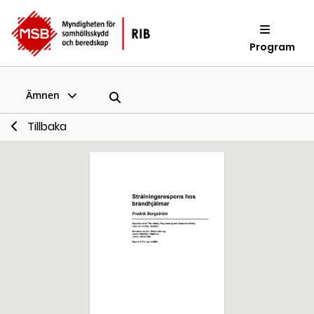
Program
Ämnen
Tillbaka