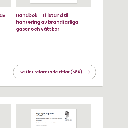
 av
Handbok – Tillstånd till
hantering av brandfarliga
gaser och vätskor
Se fler relaterade titlar (586)