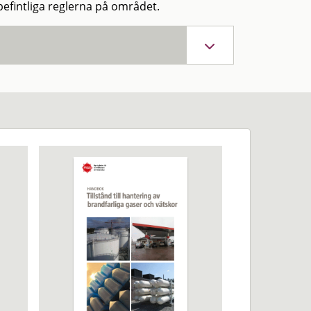
befintliga reglerna på området.