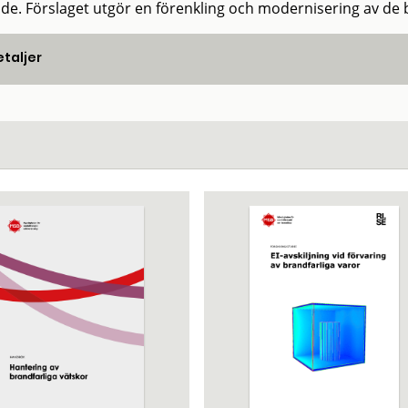
nde. Förslaget utgör en förenkling och modernisering av de 
taljer