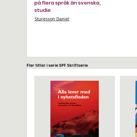
på flera språk än svenska,
studie
Sturesson Daniel
Fler titlar i serie SPF Skriftserie