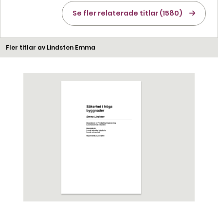
Se fler relaterade titlar (1580)
Fler titlar av Lindsten Emma