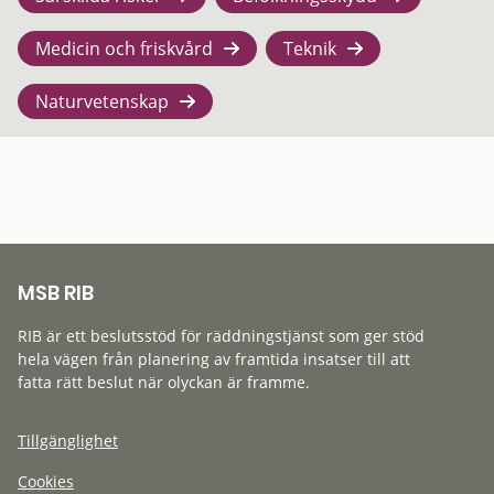
Medicin och friskvård
Teknik
Naturvetenskap
MSB RIB
RIB är ett beslutsstöd för räddningstjänst som ger stöd
hela vägen från planering av framtida insatser till att
fatta rätt beslut när olyckan är framme.
Tillgänglighet
Cookies