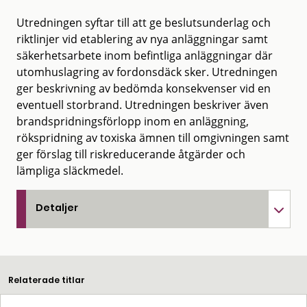
Utredningen syftar till att ge beslutsunderlag och
riktlinjer vid etablering av nya anläggningar samt
säkerhetsarbete inom befintliga anläggningar där
utomhuslagring av fordonsdäck sker. Utredningen
ger beskrivning av bedömda konsekvenser vid en
eventuell storbrand. Utredningen beskriver även
brandspridningsförlopp inom en anläggning,
rökspridning av toxiska ämnen till omgivningen samt
ger förslag till riskreducerande åtgärder och
lämpliga släckmedel.
Detaljer
Relaterade titlar