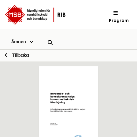
Program
Ämnen
Tillbaka