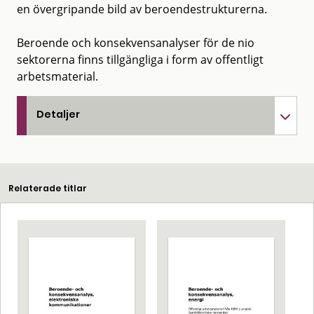
en övergripande bild av beroendestrukturerna.
Beroende och konsekvensanalyser för de nio
sektorerna finns tillgängliga i form av offentligt
arbetsmaterial.
Detaljer
Relaterade titlar