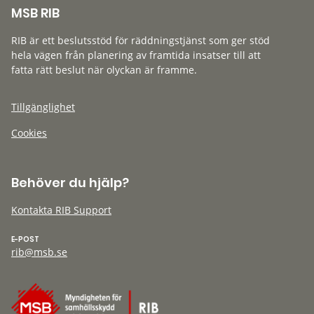
MSB RIB
RIB är ett beslutsstöd för räddningstjänst som ger stöd
hela vägen från planering av framtida insatser till att
fatta rätt beslut när olyckan är framme.
Tillgänglighet
Cookies
Behöver du hjälp?
Kontakta RIB Support
E-POST
rib@msb.se