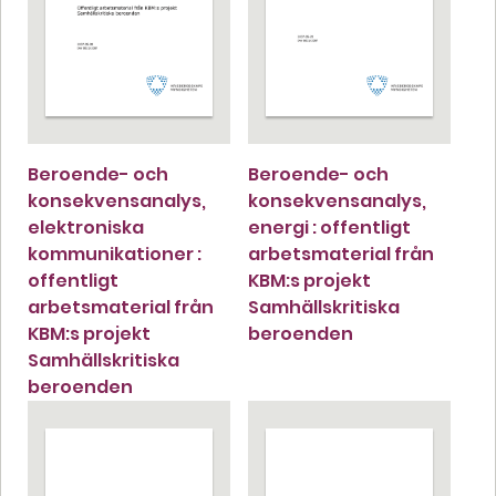
Beroende- och
Beroende- och
konsekvensanalys,
konsekvensanalys,
elektroniska
energi : offentligt
kommunikationer :
arbetsmaterial från
offentligt
KBM:s projekt
arbetsmaterial från
Samhällskritiska
KBM:s projekt
beroenden
Samhällskritiska
beroenden