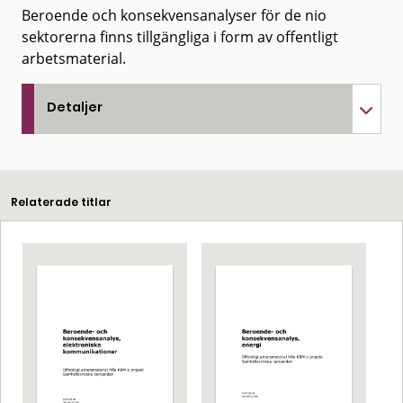
Beroende och konsekvensanalyser för de nio
sektorerna finns tillgängliga i form av offentligt
arbetsmaterial.
Detaljer
Relaterade titlar