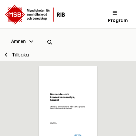
Program
Ämnen
Tillbaka