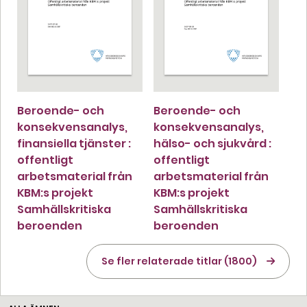
Beroende- och
Beroende- och
konsekvensanalys,
konsekvensanalys,
finansiella tjänster :
hälso- och sjukvård :
offentligt
offentligt
arbetsmaterial från
arbetsmaterial från
KBM:s projekt
KBM:s projekt
Samhällskritiska
Samhällskritiska
beroenden
beroenden
Se fler relaterade titlar (1800)