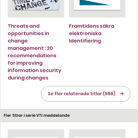
Threats and
Framtidens säkra
opportunities in
elektroniska
change
identifiering
management : 20
recommendations
for improving
information security
during changes
Se fler relaterade titlar (586)
Fler titlar i serie VTI meddelande