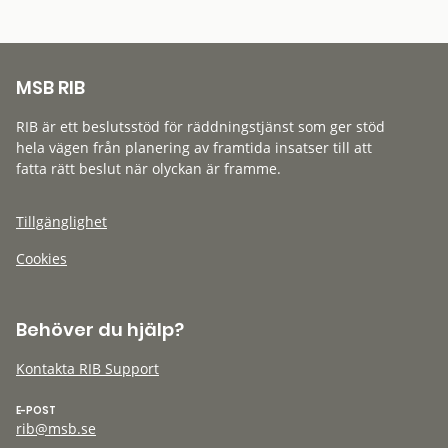
MSB RIB
RIB är ett beslutsstöd för räddningstjänst som ger stöd
hela vägen från planering av framtida insatser till att
fatta rätt beslut när olyckan är framme.
Tillgänglighet
Cookies
Behöver du hjälp?
Kontakta RIB Support
E-POST
rib@msb.se