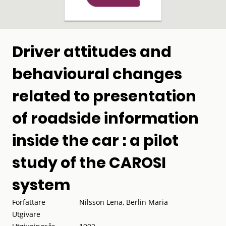
Driver attitudes and
behavioural changes
related to presentation
of roadside information
inside the car : a pilot
study of the CAROSI
system
Författare
Nilsson Lena, Berlin Maria
Utgivare