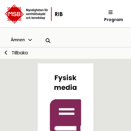
Program
Ämnen
Tillbaka