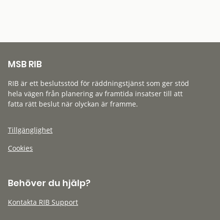
MSB RIB
RIB är ett beslutsstöd för räddningstjänst som ger stöd
hela vägen från planering av framtida insatser till att
fatta rätt beslut när olyckan är framme.
Tillgänglighet
Cookies
Behöver du hjälp?
Kontakta RIB Support