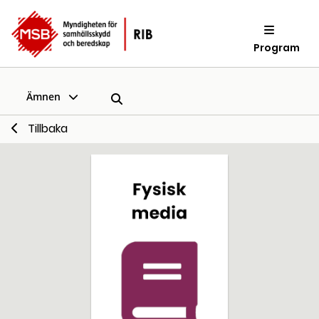
Program
Ämnen
Tillbaka