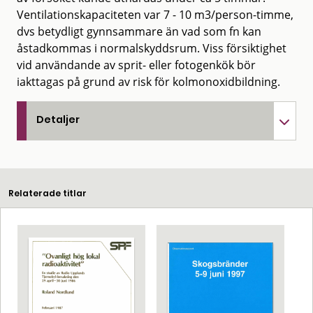
Ventilationskapaciteten var 7 - 10 m3/person-timme,
dvs betydligt gynnsammare än vad som fn kan
åstadkommas i normalskyddsrum. Viss försiktighet
vid användande av sprit- eller fotogenkök bör
iakttagas på grund av risk för kolmonoxidbildning.
Detaljer
Relaterade titlar