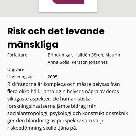
Risk och det levande
mänskliga
Författare
Brinck Ingar, Halldén Sören, Maurin
Anna-Sofia, Persson Johannes
Utgivare
Utgivningsår
2005
Riskfrågorna är komplexa och måste belysas från
flera olika håll. I antologin belyses några av deras
viktigaste aspekter. De humanistiska
forskningsinsatserna jämte bidrag från
socialantropologi, psykologi och konstruktionsteknik
ger den blandning av perspektiv som varje
riskbedömning skulle tjäna på.