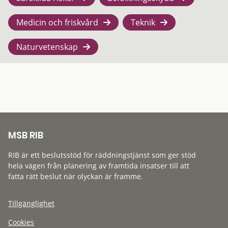
Medicin och friskvård
Teknik
Naturvetenskap
MSB RIB
RIB är ett beslutsstöd för räddningstjänst som ger stöd
hela vägen från planering av framtida insatser till att
fatta rätt beslut när olyckan är framme.
Tillgänglighet
Cookies