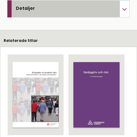
Detaljer
Relaterade titlar