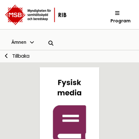
Program
Ämnen
Tillbaka