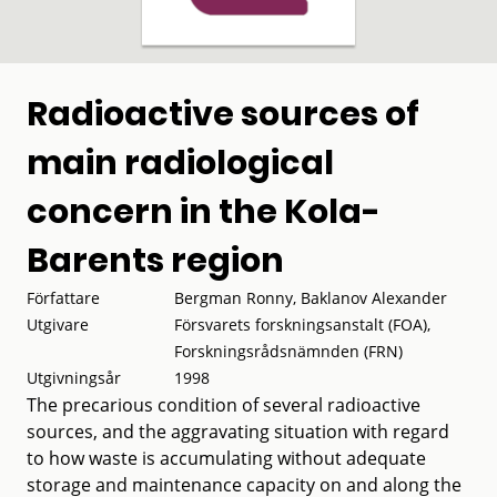
Radioactive sources of
main radiological
concern in the Kola-
Barents region
Författare
Bergman Ronny, Baklanov Alexander
Utgivare
Försvarets forskningsanstalt (FOA),
Forskningsrådsnämnden (FRN)
Utgivningsår
1998
The precarious condition of several radioactive
sources, and the aggravating situation with regard
to how waste is accumulating without adequate
storage and maintenance capacity on and along the