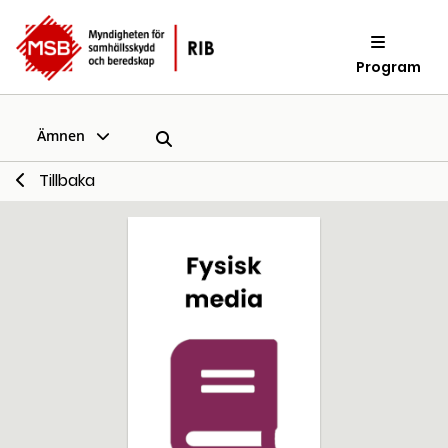
Program
Ämnen
Tillbaka