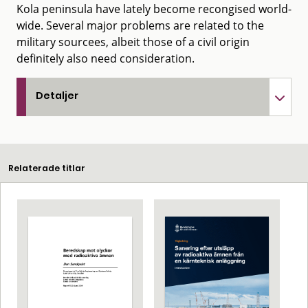
Kola peninsula have lately become recongised world-
wide. Several major problems are related to the
military sourcees, albeit those of a civil origin
definitely also need consideration.
Detaljer
Relaterade titlar