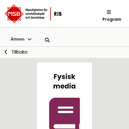
Program
Ämnen
Tillbaka