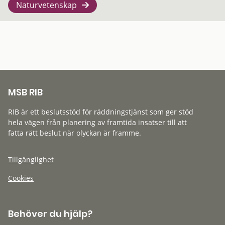
Naturvetenskap
MSB RIB
RIB är ett beslutsstöd för räddningstjänst som ger stöd
hela vägen från planering av framtida insatser till att
fatta rätt beslut när olyckan är framme.
Tillgänglighet
Cookies
Behöver du hjälp?