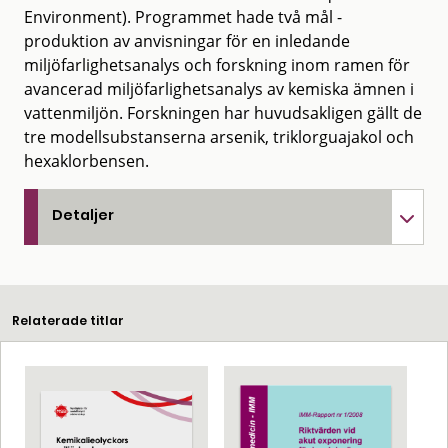
Environment). Programmet hade två mål -
produktion av anvisningar för en inledande
miljöfarlighetsanalys och forskning inom ramen för
avancerad miljöfarlighetsanalys av kemiska ämnen i
vattenmiljön. Forskningen har huvudsakligen gällt de
tre modellsubstanserna arsenik, triklorguajakol och
hexaklorbensen.
Detaljer
Relaterade titlar