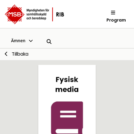
Program
Ämnen
Tillbaka