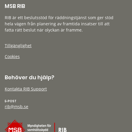
MSB RIB
RIB är ett beslutsstöd för räddningstjänst som ger stöd
hela vägen från planering av framtida insatser till att
fatta rätt beslut när olyckan är framme.
Tillgänglighet
Cookies
Behöver du hjälp?
Kontakta RIB Support
E-POST
rib@msb.se