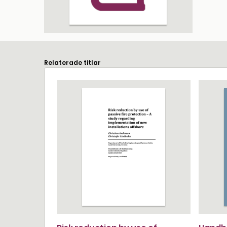
Relaterade titlar