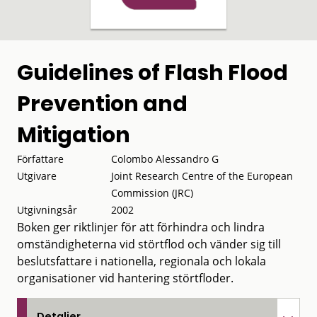
Guidelines of Flash Flood
Prevention and
Mitigation
Författare
Colombo Alessandro G
Utgivare
Joint Research Centre of the European
Commission (JRC)
Utgivningsår
2002
Boken ger riktlinjer för att förhindra och lindra
omständigheterna vid störtflod och vänder sig till
beslutsfattare i nationella, regionala och lokala
organisationer vid hantering störtfloder.
Detaljer