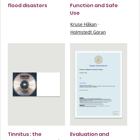
flood disasters
Function and Safe
Use
Kruse Håkan
·
Holmstedt Göran
Tinnitus : the
Evaluation and