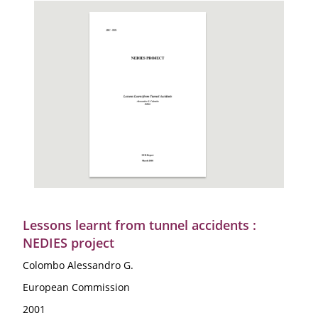
Lessons learnt from tunnel accidents :
NEDIES project
Colombo Alessandro G.
European Commission
2001