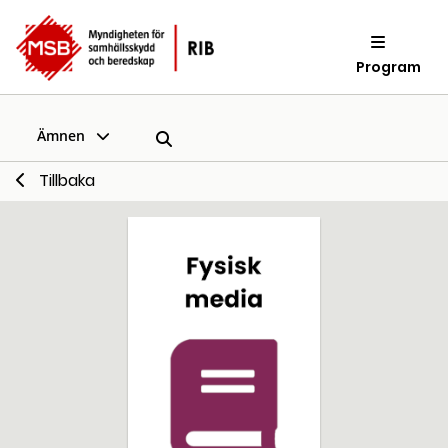
Program
Ämnen
Tillbaka