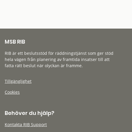
MSB RIB
RIB är ett beslutsstöd för räddningstjänst som ger stöd
hela vägen från planering av framtida insatser till att
fatta rätt beslut när olyckan är framme.
Tillgänglighet
Cookies
Behöver du hjälp?
Kontakta RIB Support