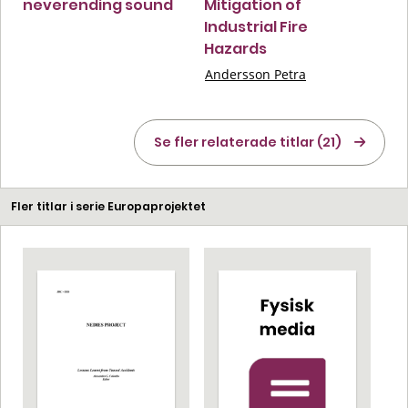
neverending sound
Mitigation of
Industrial Fire
Hazards
Andersson Petra
Se fler relaterade titlar (21)
Fler titlar i serie Europaprojektet