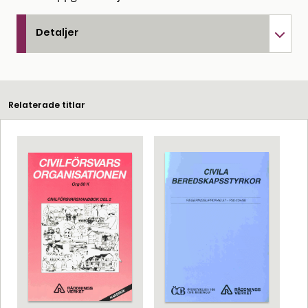
Detaljer
Relaterade titlar