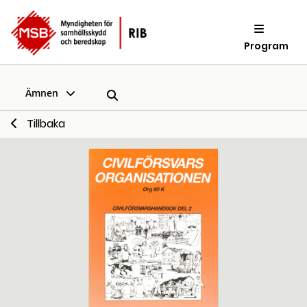
Program
Ämnen
Tillbaka