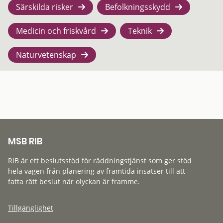
Särskilda risker
Befolkningsskydd
Medicin och friskvård
Teknik
Naturvetenskap
MSB RIB
RIB är ett beslutsstöd för räddningstjänst som ger stöd
hela vägen från planering av framtida insatser till att
fatta rätt beslut när olyckan är framme.
Tillgänglighet