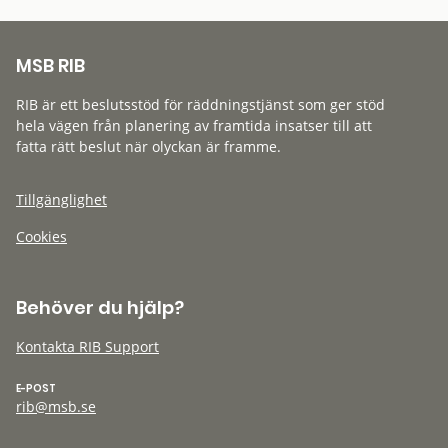
MSB RIB
RIB är ett beslutsstöd för räddningstjänst som ger stöd
hela vägen från planering av framtida insatser till att
fatta rätt beslut när olyckan är framme.
Tillgänglighet
Cookies
Behöver du hjälp?
Kontakta RIB Support
E-POST
rib@msb.se