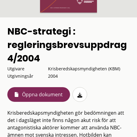
NBC-strategi :
regleringsbrevsuppdrag
4/2004
Utgivare
Krisberedskapsmyndigheten (KBM)
Utgivningsår
2004
Öppna dokument
Krisberedskapsmyndigheten gör bedömningen att
det i dagsläget inte finns någon akut risk för att
antagonistiska aktörer kommer att använda NBC-
ämnen mot svenska intressen. Hotbilden kan