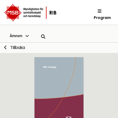
Program
Ämnen
Tillbaka