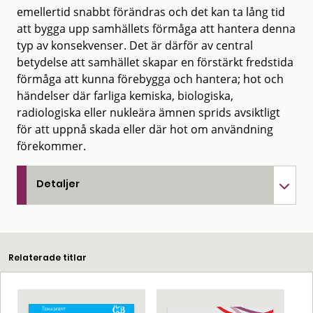
emellertid snabbt förändras och det kan ta lång tid
att bygga upp samhällets förmåga att hantera denna
typ av konsekvenser. Det är därför av central
betydelse att samhället skapar en förstärkt fredstida
förmåga att kunna förebygga och hantera; hot och
händelser där farliga kemiska, biologiska,
radiologiska eller nukleära ämnen sprids avsiktligt
för att uppnå skada eller där hot om användning
förekommer.
Detaljer
Relaterade titlar