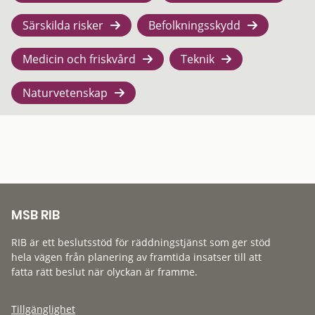
Särskilda risker
Befolkningsskydd
Medicin och friskvård
Teknik
Naturvetenskap
MSB RIB
RIB är ett beslutsstöd för räddningstjänst som ger stöd
hela vägen från planering av framtida insatser till att
fatta rätt beslut när olyckan är framme.
Tillgänglighet