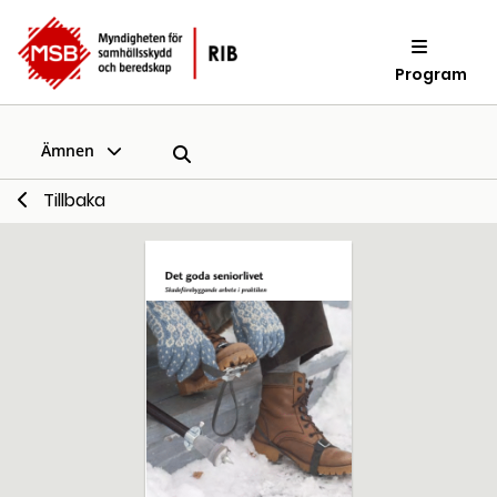
Program
Ämnen
Tillbaka