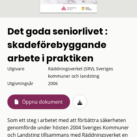
Det goda seniorlivet :
skadeförebyggande
arbete i praktiken
Utgivare
Räddningsverket (SRV), Sveriges
kommuner och landsting
Utgivningsår
2006
Öppna dokument
Som ett steg i arbetet med att förbättra säkerheten
genomförde under hösten 2004 Sveriges Kommuner
och Landsting tillsammans med Räddningsverket en