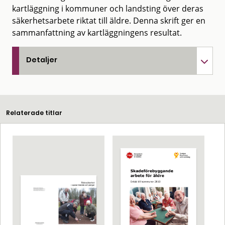
kartläggning i kommuner och landsting över deras
säkerhetsarbete riktat till äldre. Denna skrift ger en
sammanfattning av kartläggningens resultat.
Detaljer
Relaterade titlar