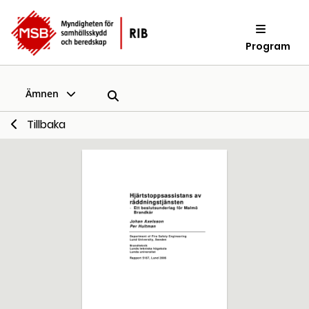
Program
Ämnen
Tillbaka