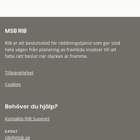
MSB RIB
RIB är ett beslutsstöd för räddningstjänst som ger stöd
hela vägen från planering av framtida insatser till att
fatta rätt beslut när olyckan är framme.
Tillgänglighet
Cookies
Behöver du hjälp?
Kontakta RIB Support
E-POST
rib@msb.se