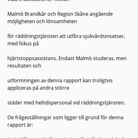
Malmö Brandkår och Region Skåne angående
möjligheten och lönsamheten
för räddningstjänsten att utföra sjukvårdsinsatser,
med fokus på
hjärtstoppsassistans. Endast Malmö studeras, men
resultaten och
utformningen av denna rapport kan troligtvis
appliceras på andra större
städer med heltidspersonal vid räddningstjänsten.
De frågeställningar som ligger till grund för denna
rapport är: