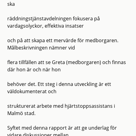
ska
räddningstjänstavdelningen fokusera på
vardagsolyckor, effektiva insatser
och på att skapa ett mervärde för medborgaren.
Målbeskrivningen nämner vid
flera tillfällen att se Greta (medborgaren) och finnas
där hon är och när hon
behöver det. Ett steg i denna utveckling är ett
väldokumenterat och
strukturerat arbete med hjärtstoppsassistans i
Malmö stad.
Syftet med denna rapport är att ge underlag för
vidare diskussioner mellan