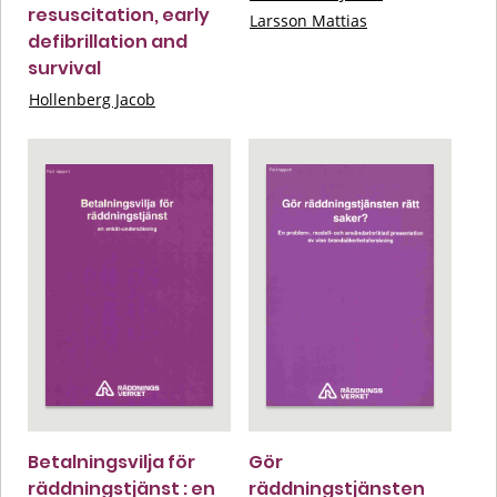
resuscitation, early
Larsson Mattias
defibrillation and
survival
Hollenberg Jacob
Betalningsvilja för
Gör
räddningstjänst : en
räddningstjänsten