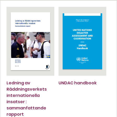
Ledning av
UNDAC handbook
Räddningsverkets
internationella
insatser :
sammanfattande
rapport