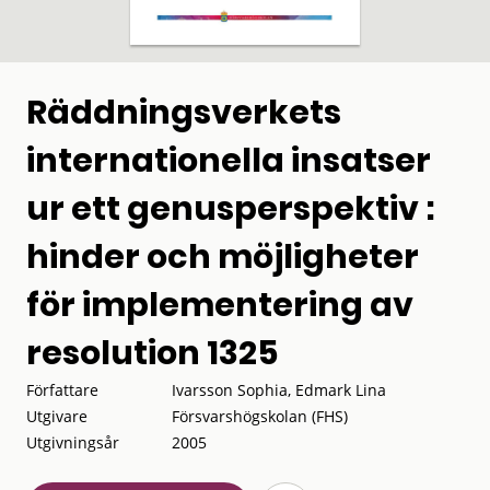
Räddningsverkets
internationella insatser
ur ett genusperspektiv :
hinder och möjligheter
för implementering av
resolution 1325
Författare
Ivarsson Sophia, Edmark Lina
Utgivare
Försvarshögskolan (FHS)
Utgivningsår
2005