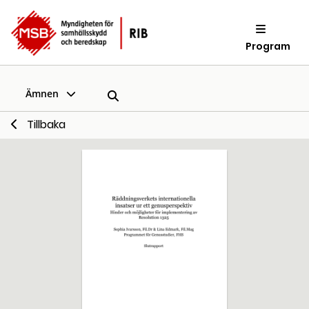
Program
Ämnen
Tillbaka