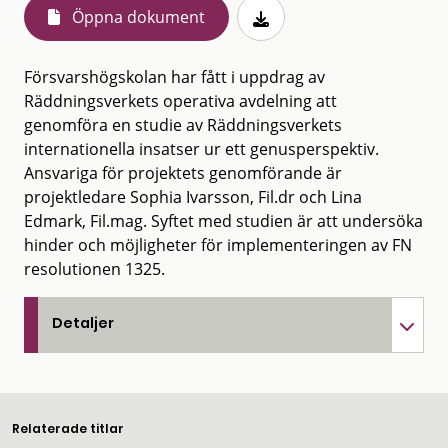
Öppna dokument
Försvarshögskolan har fått i uppdrag av
Räddningsverkets operativa avdelning att
genomföra en studie av Räddningsverkets
internationella insatser ur ett genusperspektiv.
Ansvariga för projektets genomförande är
projektledare Sophia Ivarsson, Fil.dr och Lina
Edmark, Fil.mag. Syftet med studien är att undersöka
hinder och möjligheter för implementeringen av FN
resolutionen 1325.
Detaljer
Relaterade titlar