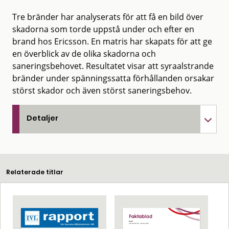
Tre bränder har analyserats för att få en bild över
skadorna som torde uppstå under och efter en
brand hos Ericsson. En matris har skapats för att ge
en överblick av de olika skadorna och
saneringsbehovet. Resultatet visar att syraalstrande
bränder under spänningssatta förhållanden orsakar
störst skador och även störst saneringsbehov.
Detaljer
Relaterade titlar