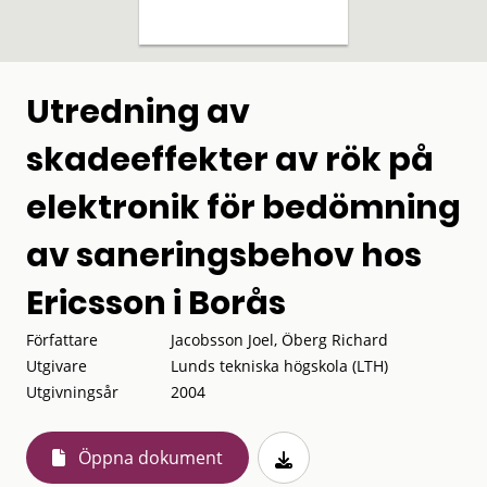
Utredning av
skadeeffekter av rök på
elektronik för bedömning
av saneringsbehov hos
Ericsson i Borås
Författare
Jacobsson Joel, Öberg Richard
Utgivare
Lunds tekniska högskola (LTH)
Utgivningsår
2004
Öppna dokument