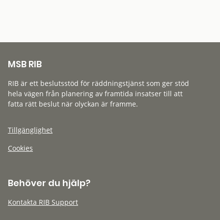
MSB RIB
RIB är ett beslutsstöd för räddningstjänst som ger stöd
hela vägen från planering av framtida insatser till att
fatta rätt beslut när olyckan är framme.
Tillgänglighet
Cookies
Behöver du hjälp?
Kontakta RIB Support