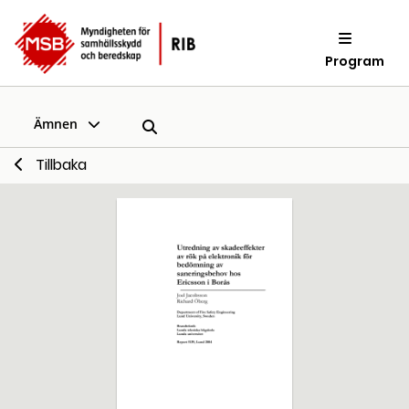
Program
Ämnen
Tillbaka