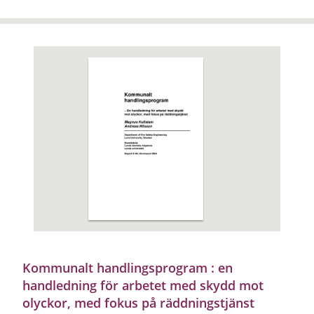
Kommunalt handlingsprogram : en
handledning för arbetet med skydd mot
olyckor, med fokus på räddningstjänst