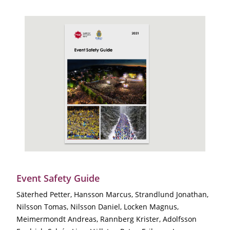
Event Safety Guide
Säterhed Petter, Hansson Marcus, Strandlund Jonathan,
Nilsson Tomas, Nilsson Daniel, Locken Magnus,
Meimermondt Andreas, Rannberg Krister, Adolfsson