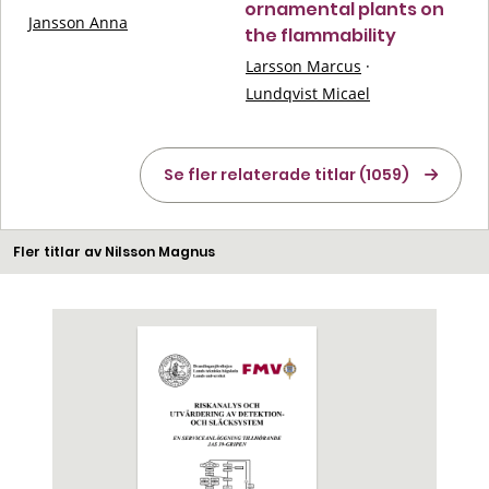
ornamental plants on
Jansson Anna
the flammability
Larsson Marcus
·
Lundqvist Micael
Se fler relaterade titlar (1059)
Fler titlar av Nilsson Magnus