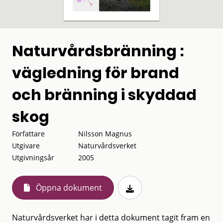
Naturvårdsbränning :
vägledning för brand
och bränning i skyddad
skog
Författare
Nilsson Magnus
Utgivare
Naturvårdsverket
Utgivningsår
2005
Öppna dokument
Naturvårdsverket har i detta dokument tagit fram en