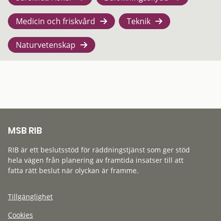
Medicin och friskvård
Teknik
Naturvetenskap
MSB RIB
RIB är ett beslutsstöd för räddningstjänst som ger stöd
hela vägen från planering av framtida insatser till att
fatta rätt beslut när olyckan är framme.
Tillgänglighet
Cookies