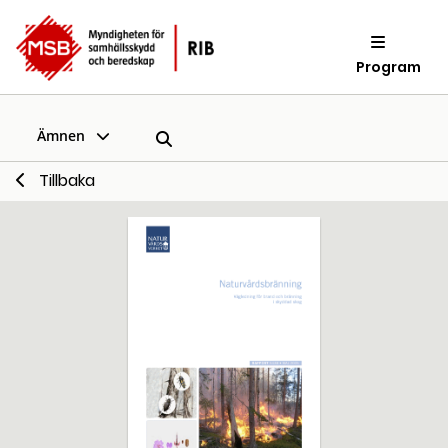
Program
Ämnen
Tillbaka