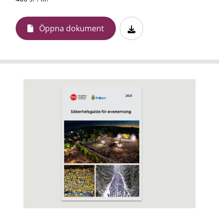
Öppna dokument