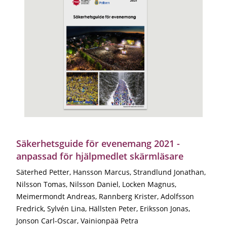
Säkerhetsguide för evenemang 2021 -
anpassad för hjälpmedlet skärmläsare
Säterhed Petter, Hansson Marcus, Strandlund Jonathan,
Nilsson Tomas, Nilsson Daniel, Locken Magnus,
Meimermondt Andreas, Rannberg Krister, Adolfsson
Fredrick, Sylvén Lina, Hällsten Peter, Eriksson Jonas,
Jonson Carl-Oscar, Vainionpää Petra