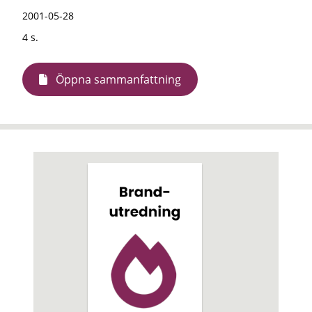
2001-05-28
4 s.
Öppna sammanfattning