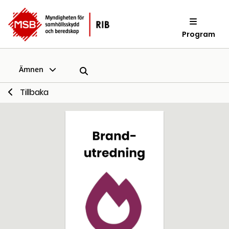
Program
Ämnen
Tillbaka