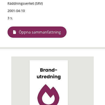
Räddningsverket (SRV)
2001-04-10
3 s.
Öppna sammanfattning