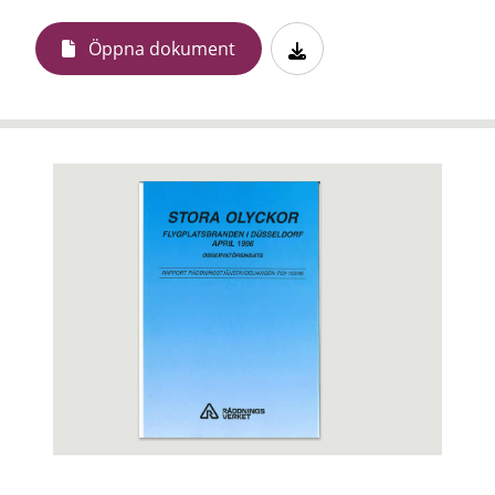
Öppna dokument