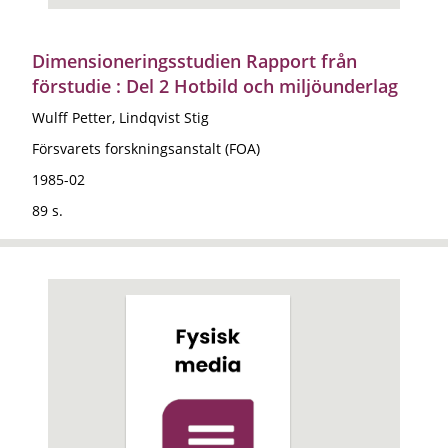
Dimensioneringsstudien Rapport från
förstudie : Del 2 Hotbild och miljöunderlag
Wulff Petter, Lindqvist Stig
Försvarets forskningsanstalt (FOA)
1985-02
89 s.