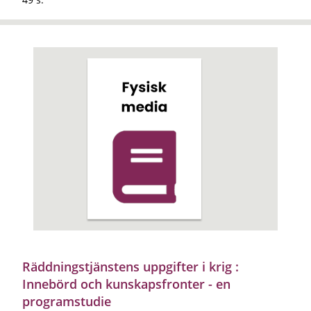
Räddningstjänstens uppgifter i krig :
Innebörd och kunskapsfronter - en
programstudie