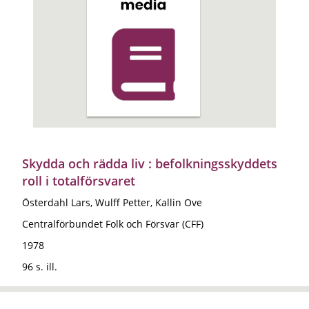
Skydda och rädda liv : befolkningsskyddets
roll i totalförsvaret
Österdahl Lars, Wulff Petter, Kallin Ove
Centralförbundet Folk och Försvar (CFF)
1978
96 s. ill.