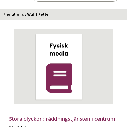
Fler titlar av Wulff Petter
Stora olyckor : räddningstjänsten i centrum