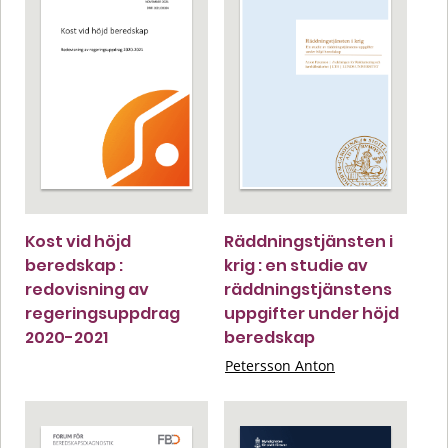
Kost vid höjd
Räddningstjänsten i
beredskap :
krig : en studie av
redovisning av
räddningstjänstens
regeringsuppdrag
uppgifter under höjd
2020-2021
beredskap
Petersson Anton