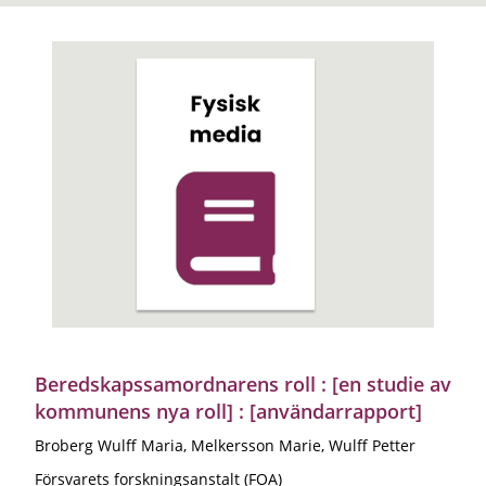
Beredskapssamordnarens roll : [en studie av
kommunens nya roll] : [användarrapport]
Broberg Wulff Maria, Melkersson Marie, Wulff Petter
Försvarets forskningsanstalt (FOA)