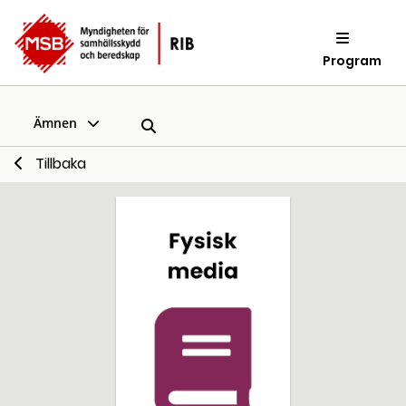
Program
Ämnen
Tillbaka