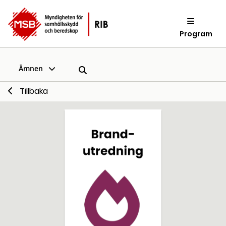
Program
Ämnen
Tillbaka