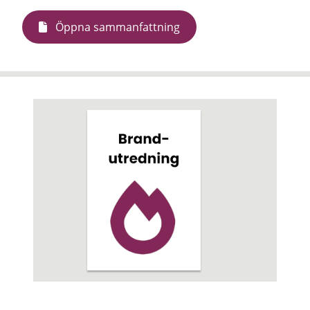
Öppna sammanfattning