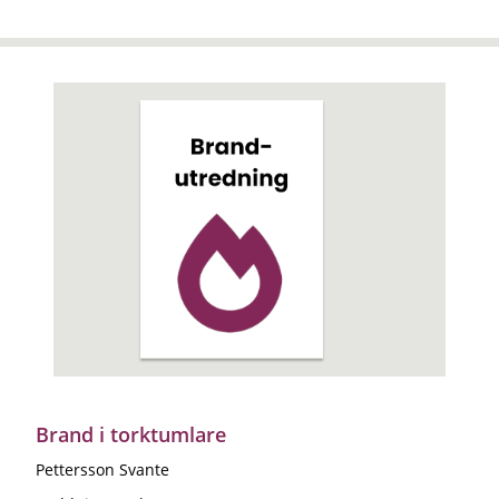
Brand i torktumlare
Pettersson Svante