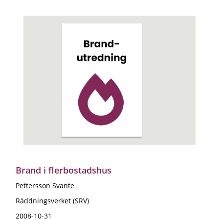
Brand i flerbostadshus
Pettersson Svante
Räddningsverket (SRV)
2008-10-31