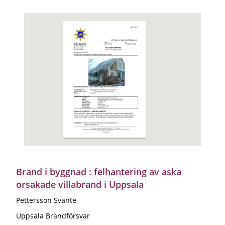
Brand i byggnad : felhantering av aska
orsakade villabrand i Uppsala
Pettersson Svante
Uppsala Brandförsvar