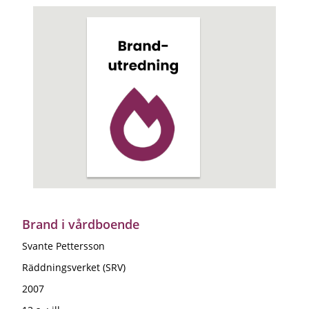
Brand i vårdboende
Svante Pettersson
Räddningsverket (SRV)
2007