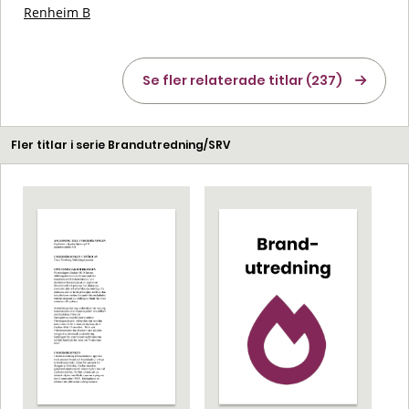
Renheim B
Se fler relaterade titlar (237)
Fler titlar i serie Brandutredning/SRV