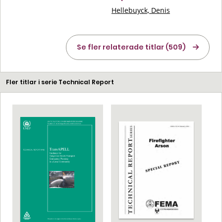
Hellebuyck, Denis
Se fler relaterade titlar (509)
Fler titlar i serie Technical Report