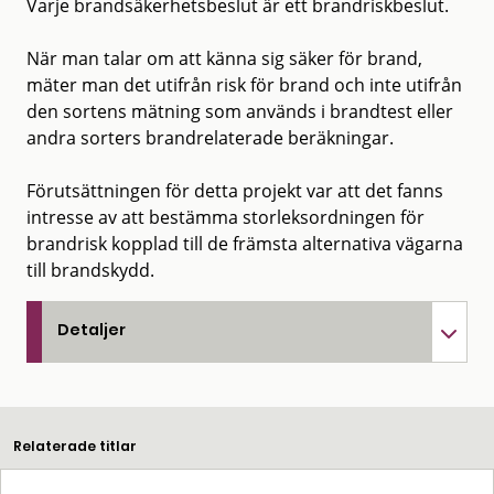
Varje brandsäkerhetsbeslut är ett brandriskbeslut.
När man talar om att känna sig säker för brand,
mäter man det utifrån risk för brand och inte utifrån
den sortens mätning som används i brandtest eller
andra sorters brandrelaterade beräkningar.
Förutsättningen för detta projekt var att det fanns
intresse av att bestämma storleksordningen för
brandrisk kopplad till de främsta alternativa vägarna
till brandskydd.
Detaljer
Relaterade titlar