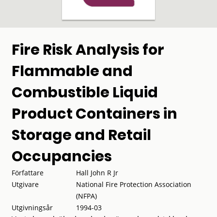
Fire Risk Analysis for
Flammable and
Combustible Liquid
Product Containers in
Storage and Retail
Occupancies
Författare
Hall John R Jr
Utgivare
National Fire Protection Association
(NFPA)
Utgivningsår
1994-03