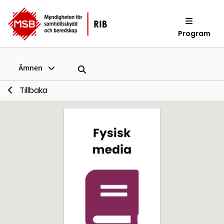
Program
Ämnen
Tillbaka