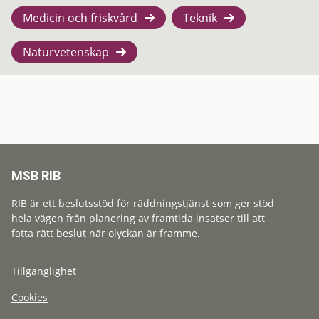
Medicin och friskvård
Teknik
Naturvetenskap
MSB RIB
RIB är ett beslutsstöd för räddningstjänst som ger stöd
hela vägen från planering av framtida insatser till att
fatta rätt beslut när olyckan är framme.
Tillgänglighet
Cookies