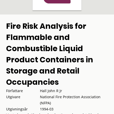
Fire Risk Analysis for
Flammable and
Combustible Liquid
Product Containers in
Storage and Retail
Occupancies
Författare
Hall John R Jr
Utgivare
National Fire Protection Association
(NFPA)
Utgivningsår
1994-03