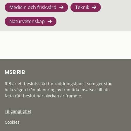
Medicin och friskvård
Teknik
Naturvetenskap
MSB RIB
RIB är ett beslutsstöd för räddningstjänst som ger stöd
hela vägen från planering av framtida insatser till att
fatta rätt beslut när olyckan är framme.
Tillgänglighet
Cookies