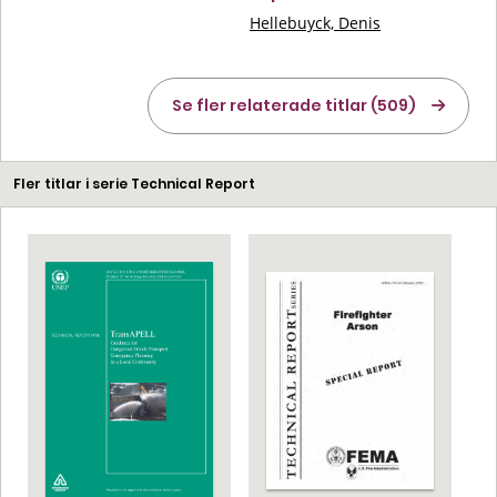
Hellebuyck, Denis
Se fler relaterade titlar (509)
Fler titlar i serie Technical Report