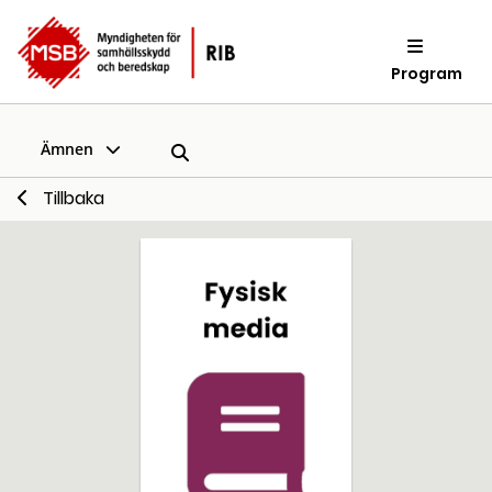
Program
Ämnen
Tillbaka