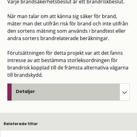
Varje brandsäkerhetsbeslut är ett brandriskbeslut.
När man talar om att känna sig säker för brand,
mäter man det utifrån risk för brand och inte utifrån
den sortens mätning som används i brandtest eller
andra sorters brandrelaterade beräkningar.
Förutsättningen för detta projekt var att det fanns
intresse av att bestämma storleksordningen för
brandrisk kopplad till de främsta alternativa vägarna
till brandskydd.
Detaljer
Relaterade titlar