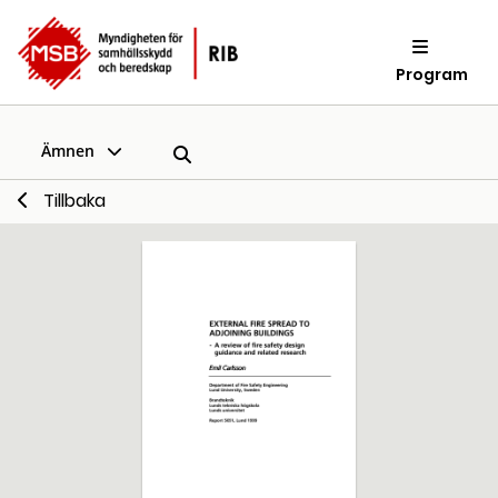
Program
Ämnen
Tillbaka