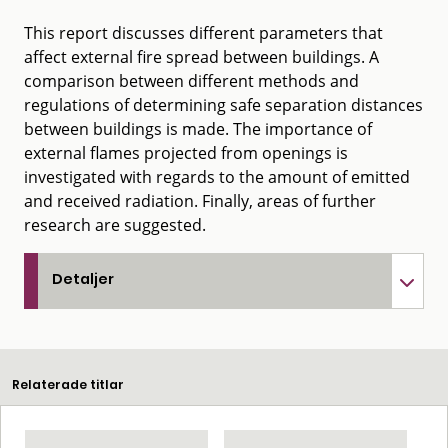
This report discusses different parameters that
affect external fire spread between buildings. A
comparison between different methods and
regulations of determining safe separation distances
between buildings is made. The importance of
external flames projected from openings is
investigated with regards to the amount of emitted
and received radiation. Finally, areas of further
research are suggested.
Detaljer
Relaterade titlar