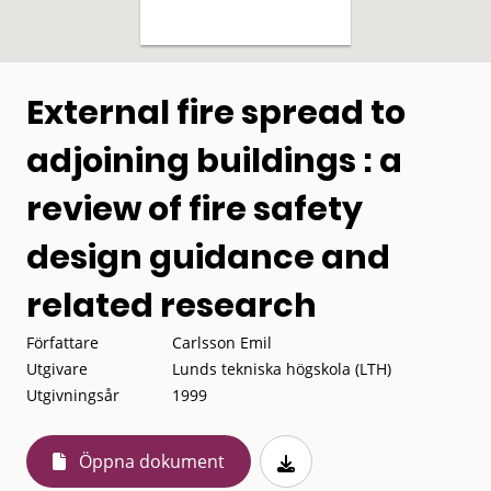
External fire spread to
adjoining buildings : a
review of fire safety
design guidance and
related research
Författare
Carlsson Emil
Utgivare
Lunds tekniska högskola (LTH)
Utgivningsår
1999
Öppna dokument