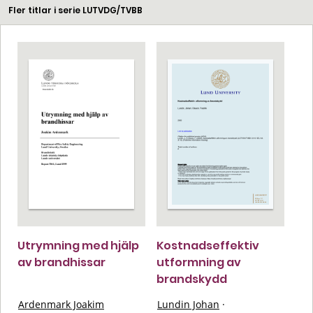
Fler titlar i serie LUTVDG/TVBB
Utrymning med hjälp
Kostnadseffektiv
av brandhissar
utformning av
brandskydd
Ardenmark Joakim
Lundin Johan
·