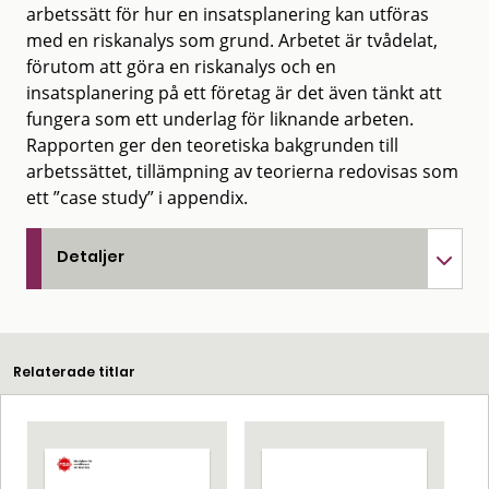
arbetssätt för hur en insatsplanering kan utföras
med en riskanalys som grund. Arbetet är tvådelat,
förutom att göra en riskanalys och en
insatsplanering på ett företag är det även tänkt att
fungera som ett underlag för liknande arbeten.
Rapporten ger den teoretiska bakgrunden till
arbetssättet, tillämpning av teorierna redovisas som
ett ”case study” i appendix.
Detaljer
Relaterade titlar