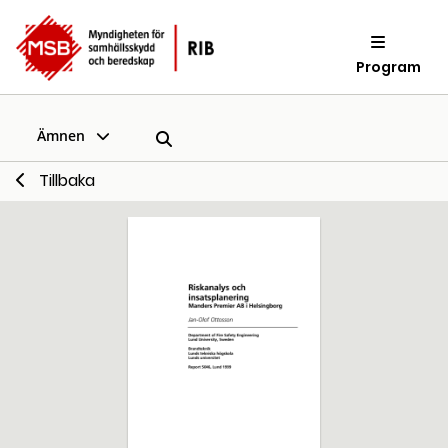
Program
Ämnen
Tillbaka