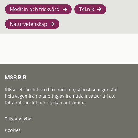
Medicin och friskvård
Teknik
Naturvetenskap
MSB RIB
RIB är ett beslutsstöd för räddningstjänst som ger stöd
hela vägen från planering av framtida insatser till att
fatta rätt beslut när olyckan är framme.
Tillgänglighet
Cookies