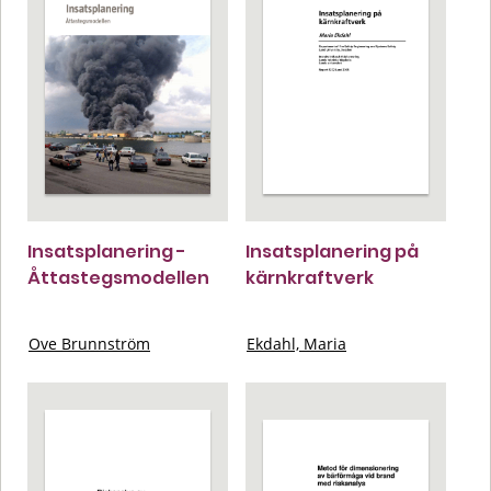
Insatsplanering -
Insatsplanering på
Åttastegsmodellen
kärnkraftverk
Ove Brunnström
Ekdahl, Maria