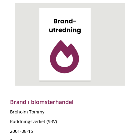
Brand i blomsterhandel
Broholm Tommy
Räddningsverket (SRV)
2001-08-15