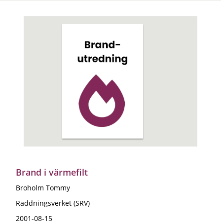
Brand i värmefilt
Broholm Tommy
Räddningsverket (SRV)
2001-08-15