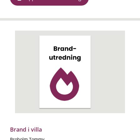
Brand i villa
Broholm Tommy