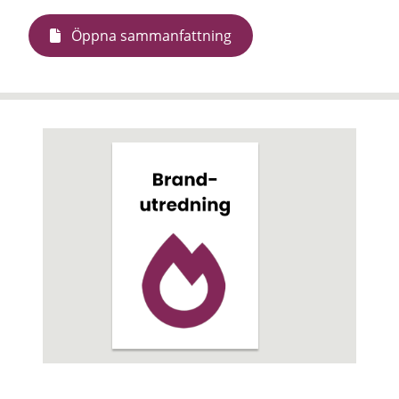
Öppna sammanfattning