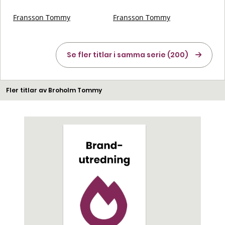
Fransson Tommy
Fransson Tommy
Se fler titlar i samma serie (200)
Fler titlar av Broholm Tommy