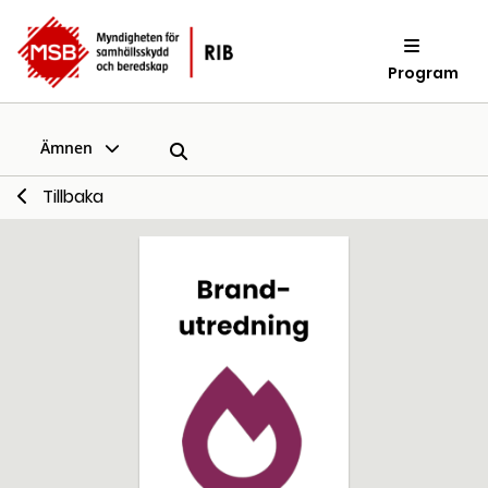
Program
Ämnen
Tillbaka