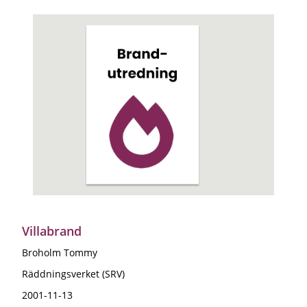
Villabrand
Broholm Tommy
Räddningsverket (SRV)
2001-11-13