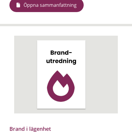
Öppna sammanfattning
Brand i lägenhet