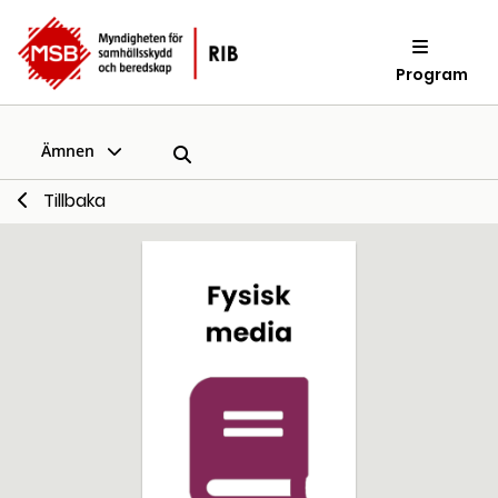
Program
Ämnen
Tillbaka