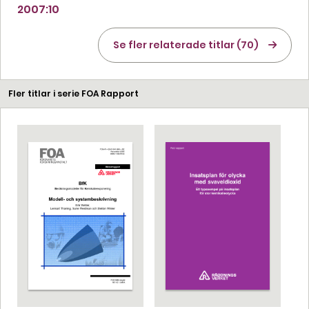
2007:10
Se fler relaterade titlar (70)
Fler titlar i serie FOA Rapport