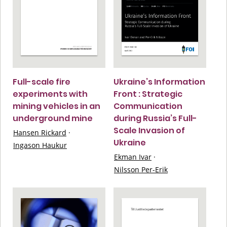
Full-scale fire
Ukraine’s Information
experiments with
Front : Strategic
mining vehicles in an
Communication
underground mine
during Russia’s Full-
Scale Invasion of
Hansen Rickard
·
Ukraine
Ingason Haukur
Ekman Ivar
·
Nilsson Per-Erik