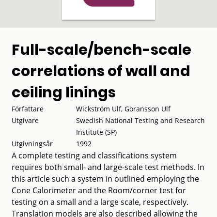
Full-scale/bench-scale
correlations of wall and
ceiling linings
Författare
Wickström Ulf, Göransson Ulf
Utgivare
Swedish National Testing and Research
Institute (SP)
Utgivningsår
1992
A complete testing and classifications system
requires both small- and large-scale test methods. In
this article such a system in outlined employing the
Cone Calorimeter and the Room/corner test for
testing on a small and a large scale, respectively.
Translation models are also described allowing the