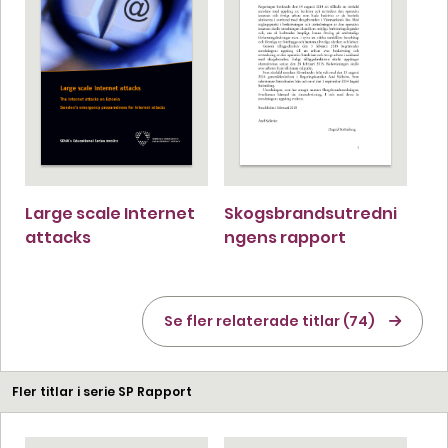
Large scale Internet
Skogsbrandsutredni
attacks
ngens rapport
Se fler relaterade titlar (74)
Fler titlar i serie SP Rapport