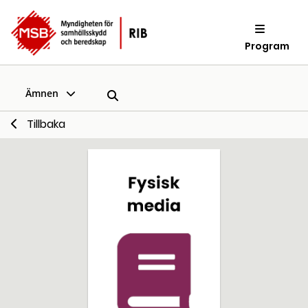
Program
Ämnen
Tillbaka