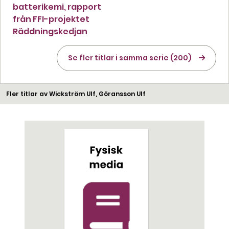
batterikemi, rapport
från FFI-projektet
Räddningskedjan
Se fler titlar i samma serie (200)
Fler titlar av Wickström Ulf, Göransson Ulf