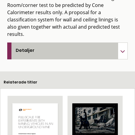
Room/corner test to be predicted by Cone
Calorimeter results only. A proposal for a
classification system for wall and ceiling linings is
also given together with actual and predicted test
results.
Detaljer
Relaterade titlar