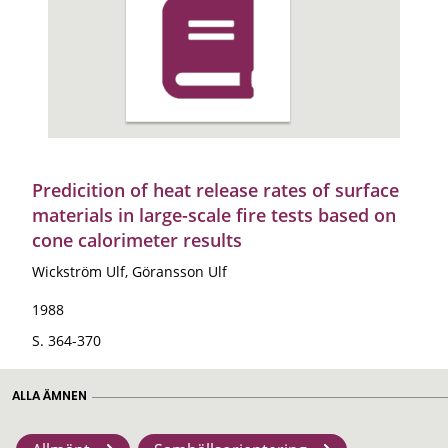
Predicition of heat release rates of surface
materials in large-scale fire tests based on
cone calorimeter results
Wickström Ulf, Göransson Ulf
1988
S. 364-370
ALLA ÄMNEN